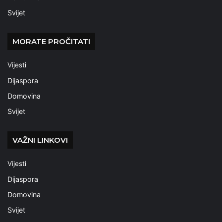
Svijet
MORATE PROČITATI
Vijesti
Dijaspora
Domovina
Svijet
VAŽNI LINKOVI
Vijesti
Dijaspora
Domovina
Svijet