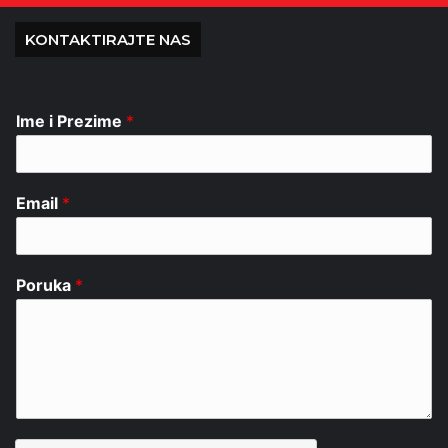
KONTAKTIRAJTE NAS
Ime i Prezime
*
Email
*
Poruka
*