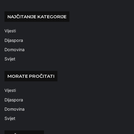
NAJČITANIJE KATEGORIJE
Vijesti
Dijaspora
Domovina
Svijet
MORATE PROČITATI
Vijesti
Dijaspora
Domovina
Svijet