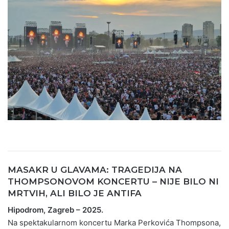
MASAKR U GLAVAMA: TRAGEDIJA NA
THOMPSONOVOM KONCERTU – NIJE BILO NI
MRTVIH, ALI BILO JE ANTIFA
Hipodrom, Zagreb – 2025.
Na spektakularnom koncertu Marka Perkovića Thompsona,