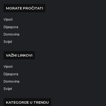
MORATE PROČITATI
Vijesti
Dijaspora
Domovina
Svijet
VAŽNI LINKOVI
Vijesti
Dijaspora
Domovina
Svijet
KATEGORIJE U TRENDU