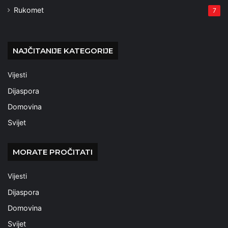
Rukomet
7
NAJČITANIJE KATEGORIJE
Vijesti
Dijaspora
Domovina
Svijet
MORATE PROČITATI
Vijesti
Dijaspora
Domovina
Svijet