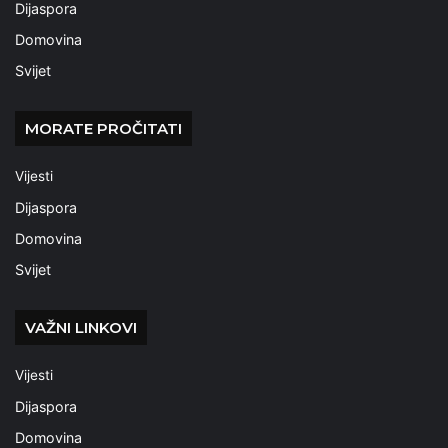
Dijaspora
Domovina
Svijet
MORATE PROČITATI
Vijesti
Dijaspora
Domovina
Svijet
VAŽNI LINKOVI
Vijesti
Dijaspora
Domovina