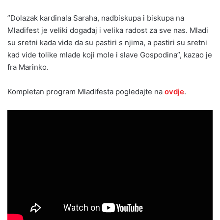
”Dolazak kardinala Saraha, nadbiskupa i biskupa na
Mladifest je veliki događaj i velika radost za sve nas. Mladi
su sretni kada vide da su pastiri s njima, a pastiri su sretni
kad vide tolike mlade koji mole i slave Gospodina”, kazao je
fra Marinko.
Kompletan program Mladifesta pogledajte na
ovdje
.