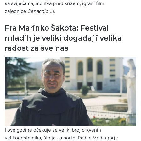
sa svijećama, molitva pred križem, igrani film
zajednice
Cenacolo
…).
Fra Marinko Šakota: Festival
mladih je veliki događaj i velika
radost za sve nas
I ove godine očekuje se veliki broj crkvenih
velikodostojnika, što je za portal Radio-Medjugorje