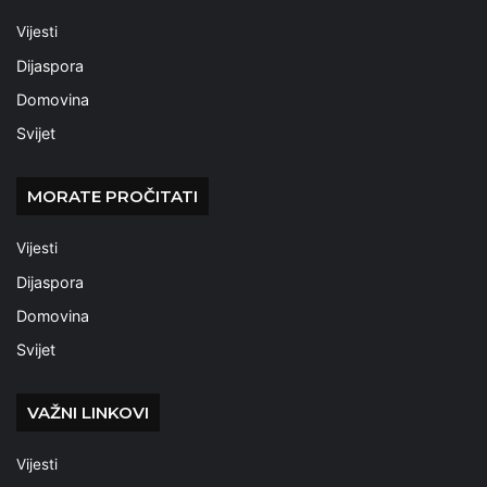
Vijesti
Dijaspora
Domovina
Svijet
MORATE PROČITATI
Vijesti
Dijaspora
Domovina
Svijet
VAŽNI LINKOVI
Vijesti