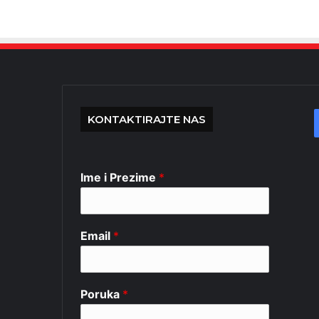
KONTAKTIRAJTE NAS
Ime i Prezime
*
Email
*
Poruka
*