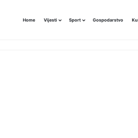
Home
Vijesti
Sport
Gospodarstvo
Ku