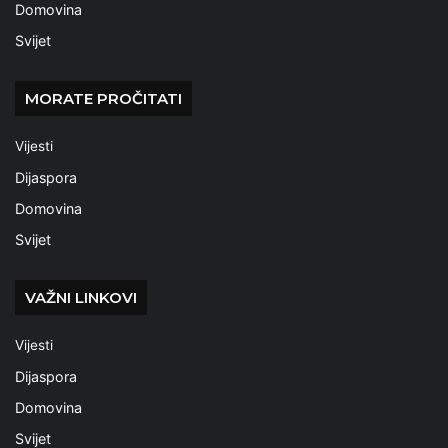
Domovina
Svijet
MORATE PROČITATI
Vijesti
Dijaspora
Domovina
Svijet
VAŽNI LINKOVI
Vijesti
Dijaspora
Domovina
Svijet