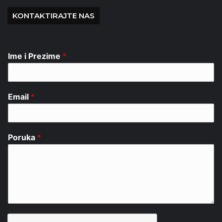
KONTAKTIRAJTE NAS
Ime i Prezime
*
Email
*
Poruka
*