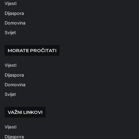
Vijesti
Dijaspora
Domovina
Svijet
MORATE PROČITATI
Vijesti
Dijaspora
Domovina
Svijet
VAŽNI LINKOVI
Vijesti
Dijaspora