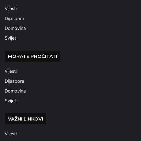
Vijesti
Dijaspora
Domovina
Svijet
MORATE PROČITATI
Vijesti
Dijaspora
Domovina
Svijet
VAŽNI LINKOVI
Vijesti