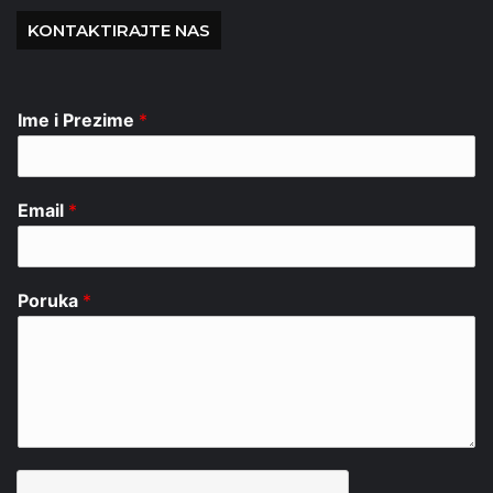
KONTAKTIRAJTE NAS
Ime i Prezime
*
Email
*
Poruka
*