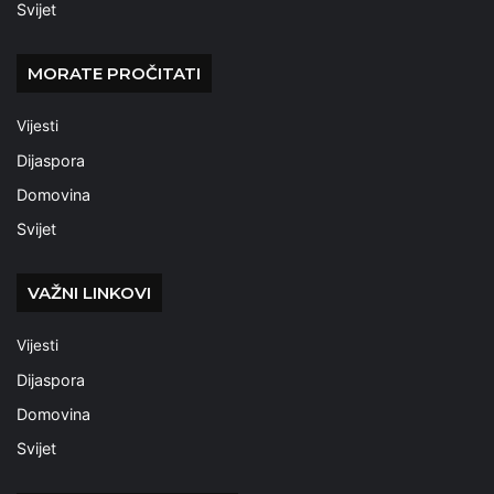
Svijet
MORATE PROČITATI
Vijesti
Dijaspora
Domovina
Svijet
VAŽNI LINKOVI
Vijesti
Dijaspora
Domovina
Svijet