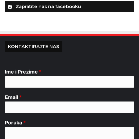
Zapratite nas na facebooku
KONTAKTIRAJTE NAS
Ime i Prezime
*
Email
*
Poruka
*