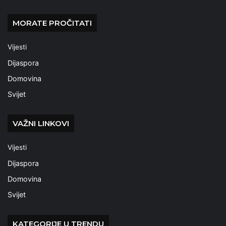
MORATE PROČITATI
Vijesti
Dijaspora
Domovina
Svijet
VAŽNI LINKOVI
Vijesti
Dijaspora
Domovina
Svijet
KATEGORIJE U TRENDU