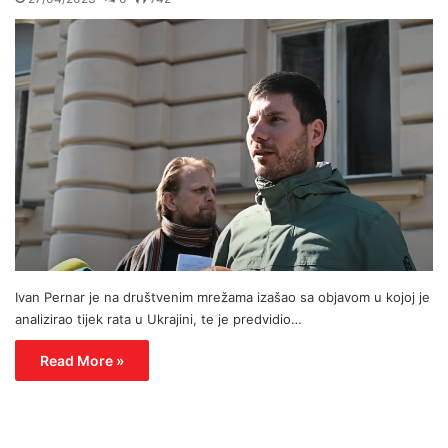
Ivan Pernar je na društvenim mrežama izašao sa objavom u kojoj je
analizirao tijek rata u Ukrajini, te je predvidio…
Read More »