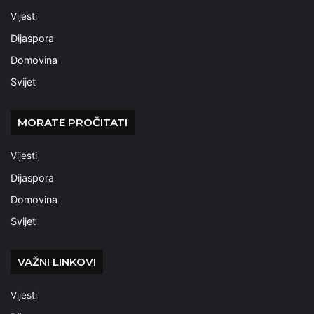
Vijesti
Dijaspora
Domovina
Svijet
MORATE PROČITATI
Vijesti
Dijaspora
Domovina
Svijet
VAŽNI LINKOVI
Vijesti