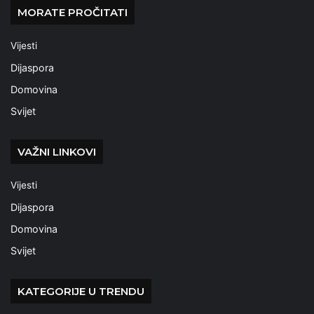
MORATE PROČITATI
Vijesti
Dijaspora
Domovina
Svijet
VAŽNI LINKOVI
Vijesti
Dijaspora
Domovina
Svijet
KATEGORIJE U TRENDU