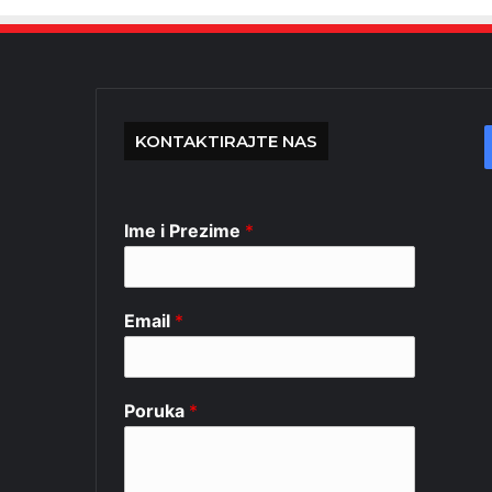
KONTAKTIRAJTE NAS
Ime i Prezime
*
Email
*
Poruka
*