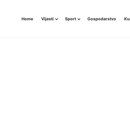
Home
Vijesti
Sport
Gospodarstvo
Ku