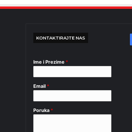
KONTAKTIRAJTE NAS
Ime i Prezime
*
Email
*
Poruka
*