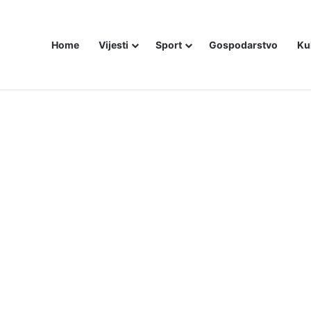
Home
Vijesti
Sport
Gospodarstvo
Ku