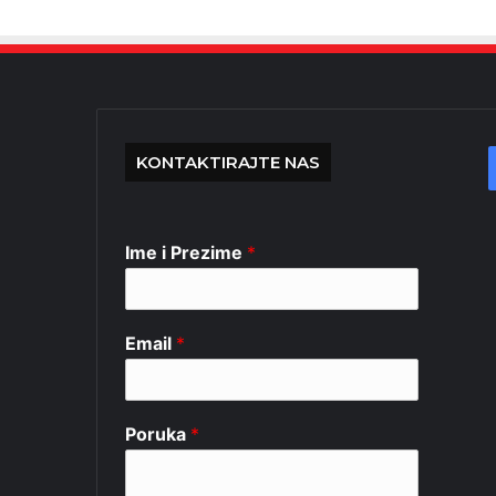
KONTAKTIRAJTE NAS
Ime i Prezime
*
Email
*
Poruka
*