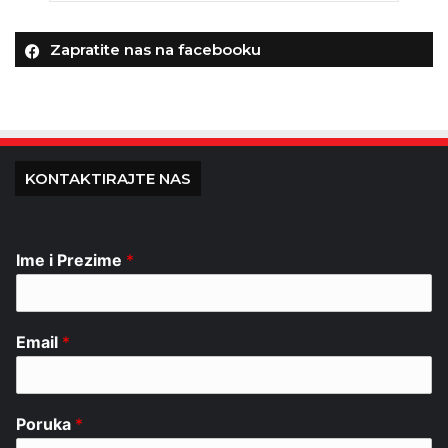
Zapratite nas na facebooku
KONTAKTIRAJTE NAS
Ime i Prezime
*
Email
*
Poruka
*