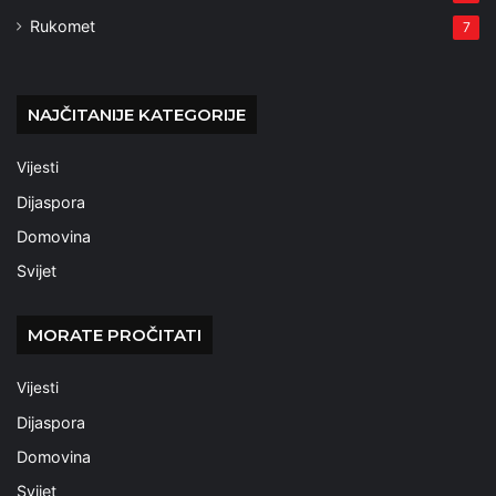
Rukomet
7
NAJČITANIJE KATEGORIJE
Vijesti
Dijaspora
Domovina
Svijet
MORATE PROČITATI
Vijesti
Dijaspora
Domovina
Svijet