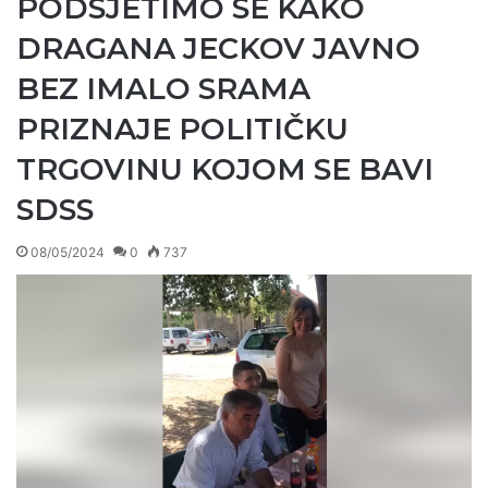
PODSJETIMO SE KAKO
DRAGANA JECKOV JAVNO
BEZ IMALO SRAMA
PRIZNAJE POLITIČKU
TRGOVINU KOJOM SE BAVI
SDSS
08/05/2024
0
737