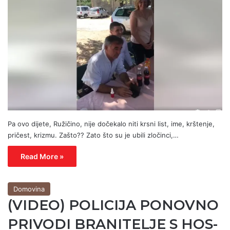
Pa ovo dijete, Ružičino, nije dočekalo niti krsni list, ime, krštenje,
pričest, krizmu. Zašto?? Zato što su je ubili zločinci,…
Read More »
Domovina
(VIDEO) POLICIJA PONOVNO
PRIVODI BRANITELJE S HOS-