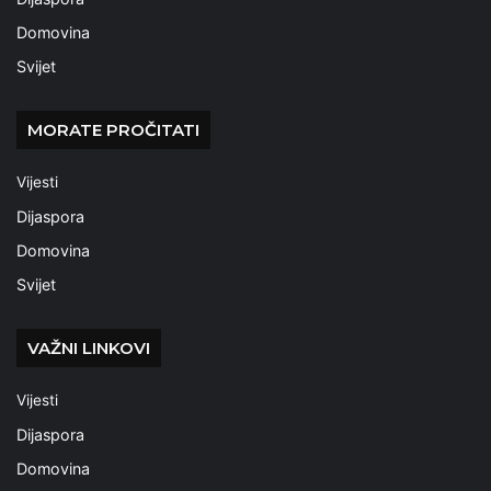
Domovina
Svijet
MORATE PROČITATI
Vijesti
Dijaspora
Domovina
Svijet
VAŽNI LINKOVI
Vijesti
Dijaspora
Domovina