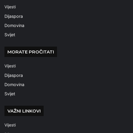
Vijesti
Dijaspora
Domovina
Svijet
MORATE PROČITATI
Vijesti
Dijaspora
Domovina
Svijet
VAŽNI LINKOVI
Vijesti