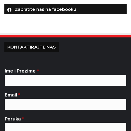
Zapratite nas na facebooku
KONTAKTIRAJTE NAS
Ime i Prezime
*
Email
*
Poruka
*