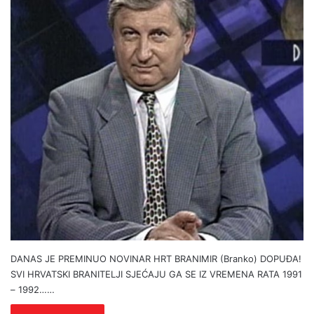
DANAS JE PREMINUO NOVINAR HRT BRANIMIR (Branko) DOPUĐA!
SVI HRVATSKI BRANITELJI SJEĆAJU GA SE IZ VREMENA RATA 1991
– 1992……