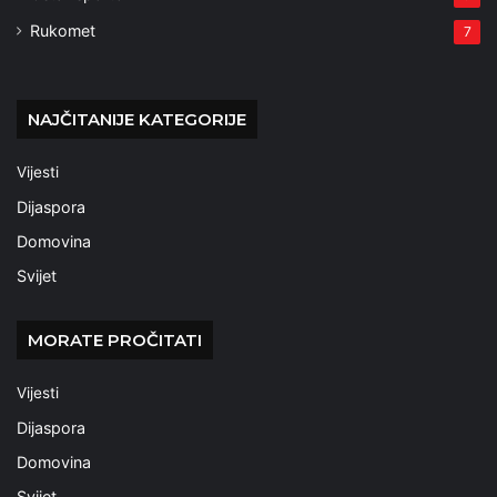
Rukomet
7
NAJČITANIJE KATEGORIJE
Vijesti
Dijaspora
Domovina
Svijet
MORATE PROČITATI
Vijesti
Dijaspora
Domovina
Svijet