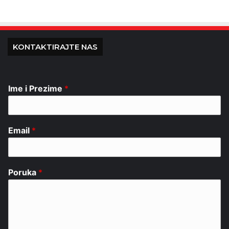
KONTAKTIRAJTE NAS
Ime i Prezime
*
Email
*
Poruka
*