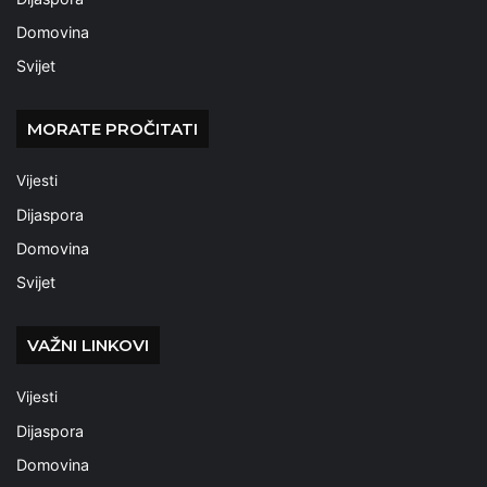
Domovina
Svijet
MORATE PROČITATI
Vijesti
Dijaspora
Domovina
Svijet
VAŽNI LINKOVI
Vijesti
Dijaspora
Domovina