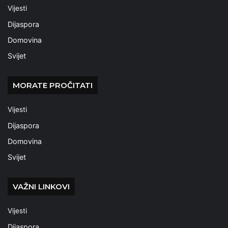
Vijesti
Dijaspora
Domovina
Svijet
MORATE PROČITATI
Vijesti
Dijaspora
Domovina
Svijet
VAŽNI LINKOVI
Vijesti
Dijaspora