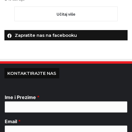
Učitaj više
Zapratite nas na facebooku
KONTAKTIRAJTE NAS
Ime i Prezime
*
Email
*