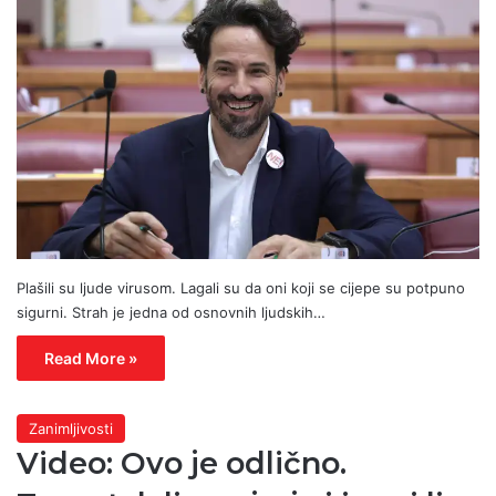
Plašili su ljude virusom. Lagali su da oni koji se cijepe su potpuno
sigurni. Strah je jedna od osnovnih ljudskih…
Read More »
Zanimljivosti
Video: Ovo je odlično.