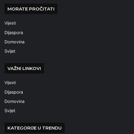
MORATE PROČITATI
Vijesti
Dijaspora
Domovina
Svijet
VAŽNI LINKOVI
Vijesti
Dijaspora
Domovina
Svijet
KATEGORIJE U TRENDU