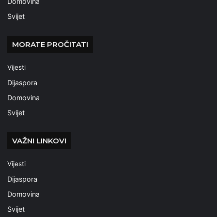
Domovina
Svijet
MORATE PROČITATI
Vijesti
Dijaspora
Domovina
Svijet
VAŽNI LINKOVI
Vijesti
Dijaspora
Domovina
Svijet