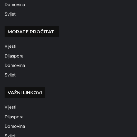
Domovina
Svijet
MORATE PROČITATI
Vijesti
Dijaspora
Domovina
Svijet
VAŽNI LINKOVI
Vijesti
Dijaspora
Domovina
Svijet