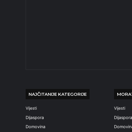
NAJČITANIJE KATEGORIJE
MORAT
Vijesti
Vijesti
Dijaspora
Dijaspor
Domovina
Domovin