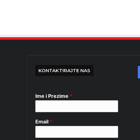
KONTAKTIRAJTE NAS
Ime i Prezime
*
Email
*