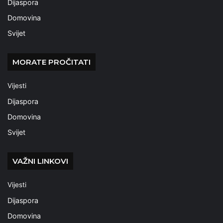
Dijaspora
Domovina
Svijet
MORATE PROČITATI
Vijesti
Dijaspora
Domovina
Svijet
VAŽNI LINKOVI
Vijesti
Dijaspora
Domovina