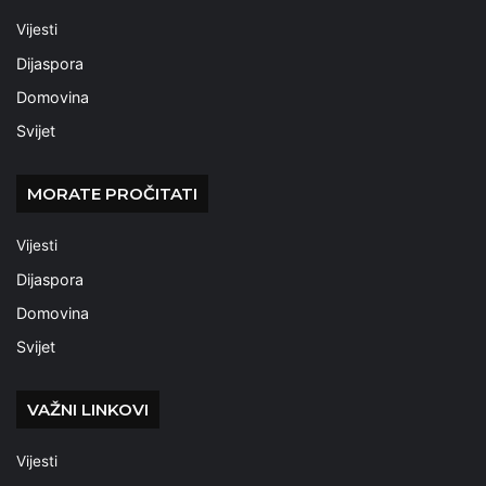
Vijesti
Dijaspora
Domovina
Svijet
MORATE PROČITATI
Vijesti
Dijaspora
Domovina
Svijet
VAŽNI LINKOVI
Vijesti