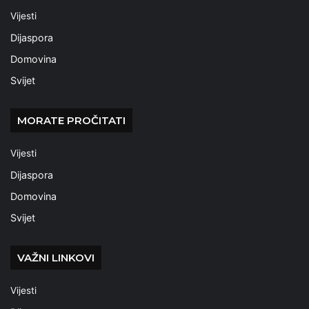
Vijesti
Dijaspora
Domovina
Svijet
MORATE PROČITATI
Vijesti
Dijaspora
Domovina
Svijet
VAŽNI LINKOVI
Vijesti