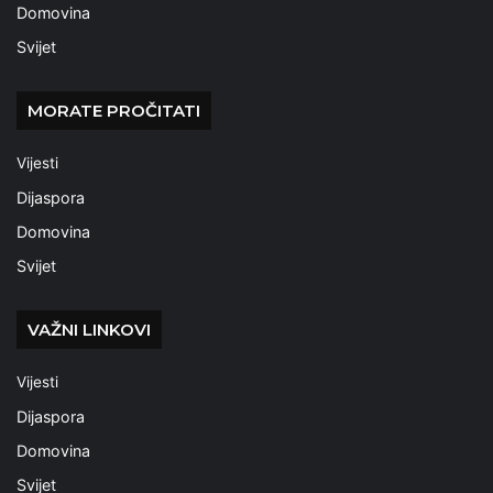
Domovina
Svijet
MORATE PROČITATI
Vijesti
Dijaspora
Domovina
Svijet
VAŽNI LINKOVI
Vijesti
Dijaspora
Domovina
Svijet