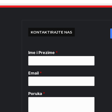
KONTAKTIRAJTE NAS
Ime i Prezime
*
Email
*
Poruka
*