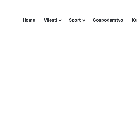
Home
Vijesti
Sport
Gospodarstvo
Ku