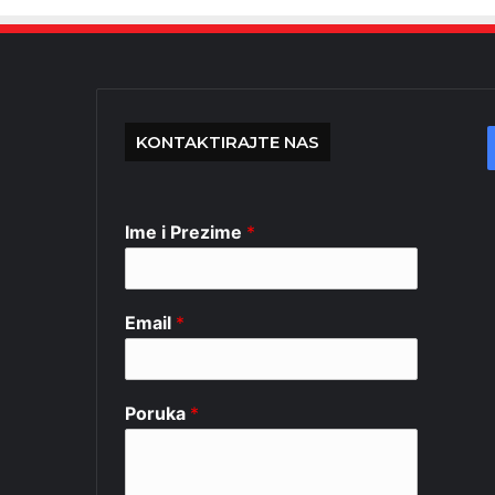
KONTAKTIRAJTE NAS
Ime i Prezime
*
Email
*
Poruka
*