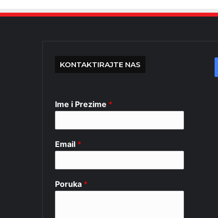
KONTAKTIRAJTE NAS
Ime i Prezime
*
Email
*
Poruka
*