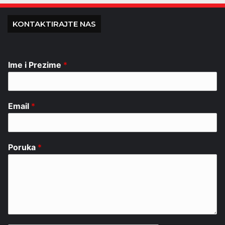
KONTAKTIRAJTE NAS
Ime i Prezime
*
Email
*
Poruka
*