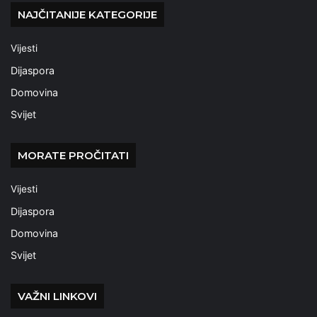
NAJČITANIJE KATEGORIJE
Vijesti
Dijaspora
Domovina
Svijet
MORATE PROČITATI
Vijesti
Dijaspora
Domovina
Svijet
VAŽNI LINKOVI