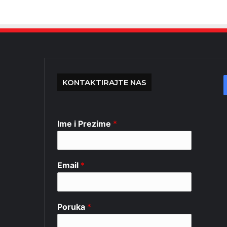
KONTAKTIRAJTE NAS
Ime i Prezime
*
Email
*
Poruka
*