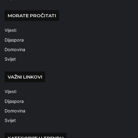
MORATE PROČITATI
Vijesti
Dijaspora
Domovina
Svijet
VAŽNI LINKOVI
Vijesti
Dijaspora
Domovina
Svijet