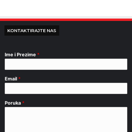
KONTAKTIRAJTE NAS
Ime i Prezime
*
Email
*
Poruka
*