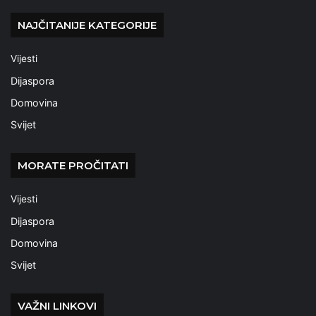
NAJČITANIJE KATEGORIJE
Vijesti
Dijaspora
Domovina
Svijet
MORATE PROČITATI
Vijesti
Dijaspora
Domovina
Svijet
VAŽNI LINKOVI