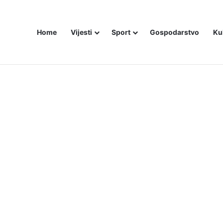
Home
Vijesti
Sport
Gospodarstvo
Ku