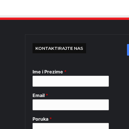
KONTAKTIRAJTE NAS
Ime i Prezime
*
Email
*
Poruka
*