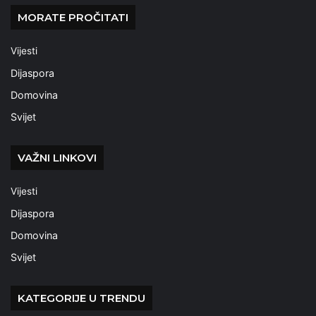
MORATE PROČITATI
Vijesti
Dijaspora
Domovina
Svijet
VAŽNI LINKOVI
Vijesti
Dijaspora
Domovina
Svijet
KATEGORIJE U TRENDU