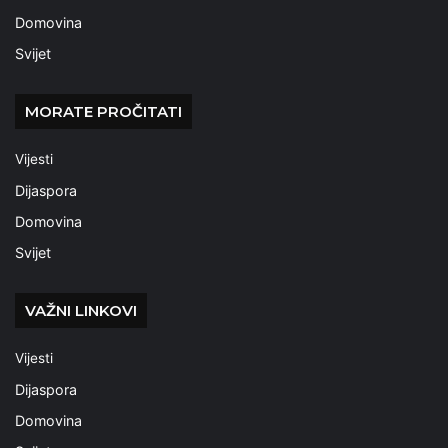
Domovina
Svijet
MORATE PROČITATI
Vijesti
Dijaspora
Domovina
Svijet
VAŽNI LINKOVI
Vijesti
Dijaspora
Domovina