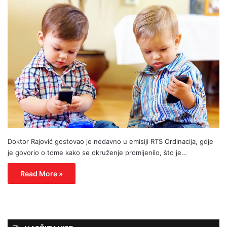
Doktor Rajović gostovao je nedavno u emisiji RTS Ordinacija, gdje
je govorio o tome kako se okruženje promijenilo, što je…
Read More »