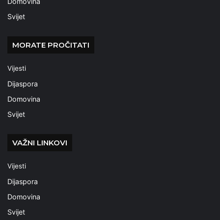
Domovina
Svijet
MORATE PROČITATI
Vijesti
Dijaspora
Domovina
Svijet
VAŽNI LINKOVI
Vijesti
Dijaspora
Domovina
Svijet