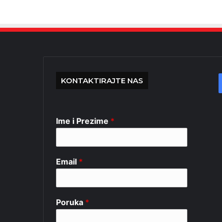
KONTAKTIRAJTE NAS
Ime i Prezime
*
Email
*
Poruka
*