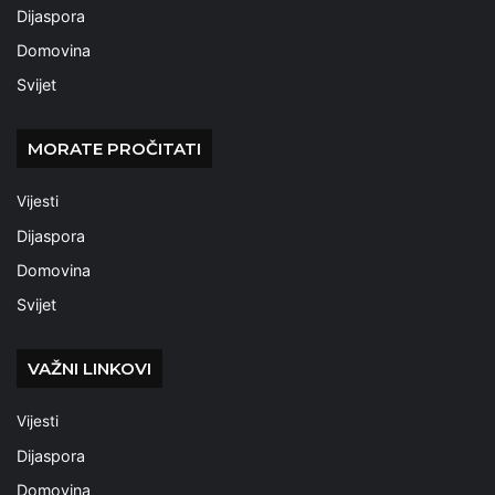
Dijaspora
Domovina
Svijet
MORATE PROČITATI
Vijesti
Dijaspora
Domovina
Svijet
VAŽNI LINKOVI
Vijesti
Dijaspora
Domovina