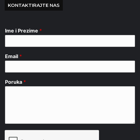
KONTAKTIRAJTE NAS
Ime i Prezime
*
Email
*
Poruka
*