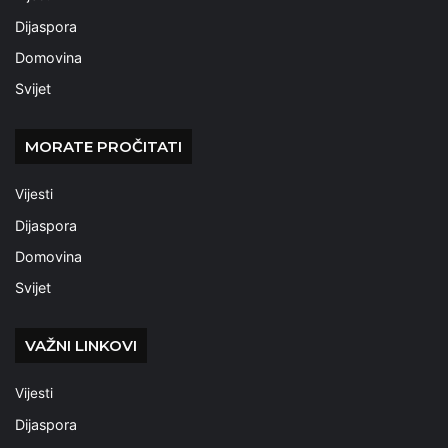
Dijaspora
Domovina
Svijet
MORATE PROČITATI
Vijesti
Dijaspora
Domovina
Svijet
VAŽNI LINKOVI
Vijesti
Dijaspora