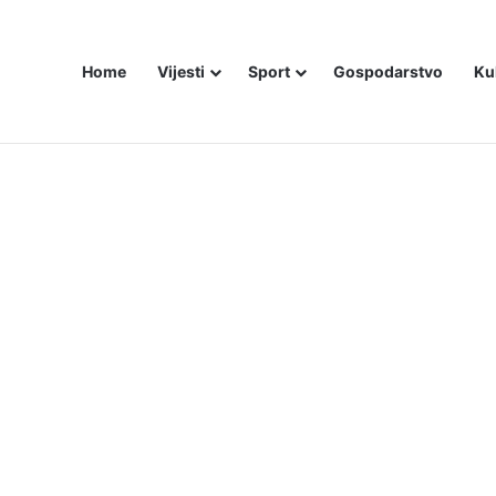
Home
Vijesti
Sport
Gospodarstvo
Ku