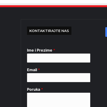
KONTAKTIRAJTE NAS
Ime i Prezime
*
Email
*
Poruka
*