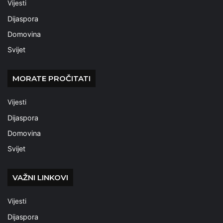
Vijesti
Dijaspora
Domovina
Svijet
MORATE PROČITATI
Vijesti
Dijaspora
Domovina
Svijet
VAŽNI LINKOVI
Vijesti
Dijaspora