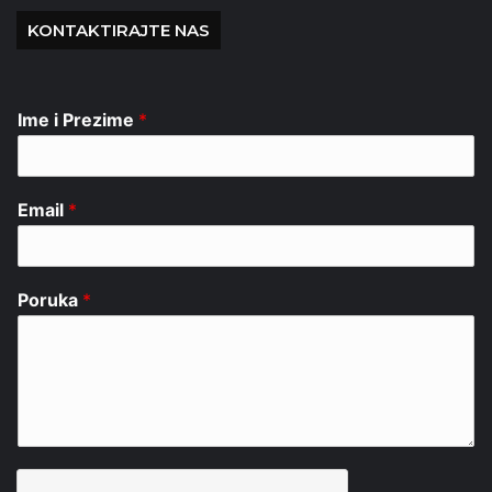
KONTAKTIRAJTE NAS
Ime i Prezime
*
Email
*
Poruka
*